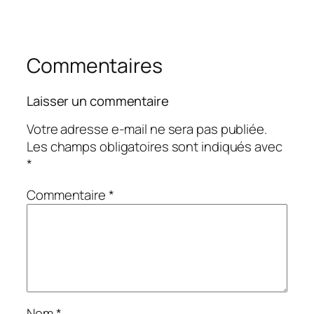
Commentaires
Laisser un commentaire
Votre adresse e-mail ne sera pas publiée.
Les champs obligatoires sont indiqués avec
*
Commentaire
*
Nom
*