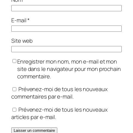
E-mail
*
Site web
Enregistrer mon nom, mon e-mail et mon
site dans le navigateur pour mon prochain
commentaire.
Prévenez-moi de tous les nouveaux
commentaires par e-mail.
Prévenez-moi de tous les nouveaux
articles par e-mail.