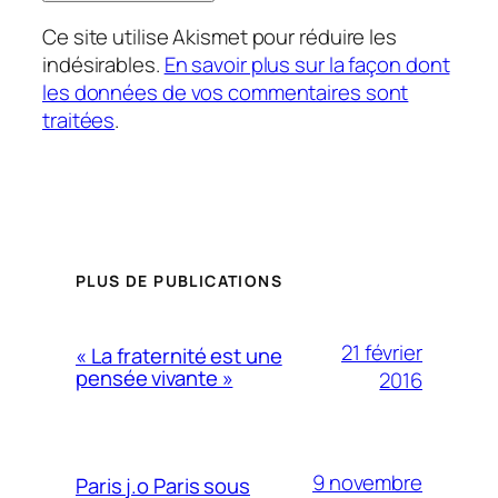
Ce site utilise Akismet pour réduire les
indésirables.
En savoir plus sur la façon dont
les données de vos commentaires sont
traitées
.
PLUS DE PUBLICATIONS
21 février
« La fraternité est une
pensée vivante »
2016
9 novembre
Paris j.o Paris sous