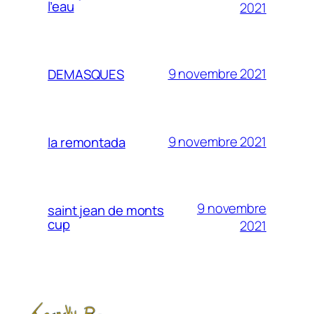
l’eau
2021
9 novembre 2021
DEMASQUES
9 novembre 2021
la remontada
9 novembre
saint jean de monts
cup
2021