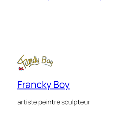
Francky Boy
artiste peintre sculpteur