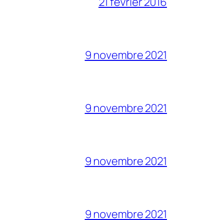
21 février 2016
9 novembre 2021
9 novembre 2021
9 novembre 2021
9 novembre 2021