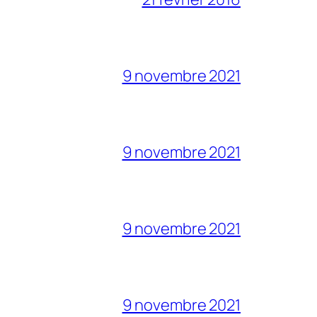
9 novembre 2021
9 novembre 2021
9 novembre 2021
9 novembre 2021