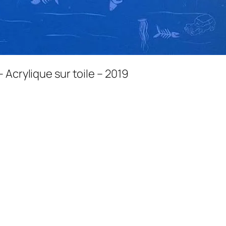
 Acrylique sur toile – 2019