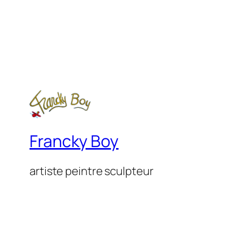
Francky Boy
artiste peintre sculpteur