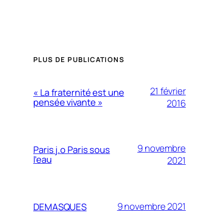
PLUS DE PUBLICATIONS
21 février
« La fraternité est une
pensée vivante »
2016
9 novembre
Paris j.o Paris sous
l’eau
2021
9 novembre 2021
DEMASQUES