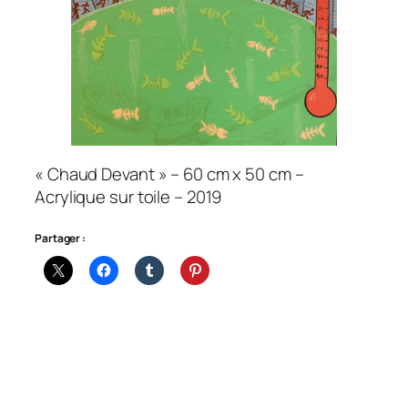
« Chaud Devant » – 60 cm x 50 cm –
Acrylique sur toile – 2019
Partager :