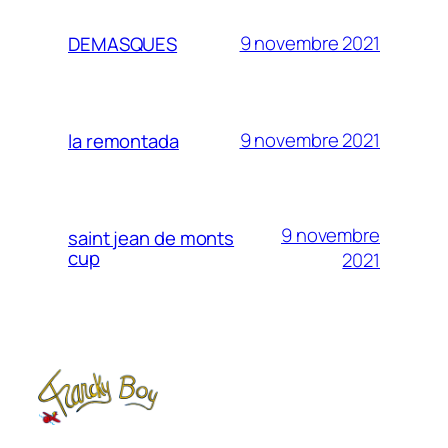
9 novembre 2021
DEMASQUES
9 novembre 2021
la remontada
9 novembre
saint jean de monts
cup
2021