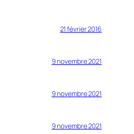
21 février 2016
9 novembre 2021
9 novembre 2021
9 novembre 2021