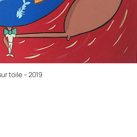
sur toile – 2019