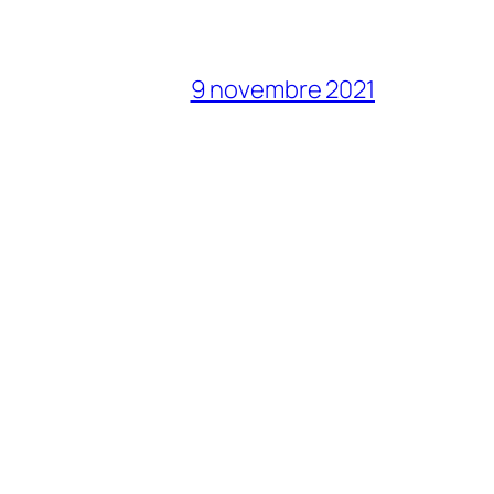
9 novembre 2021