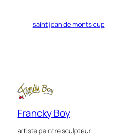
saint jean de monts cup
Francky Boy
artiste peintre sculpteur