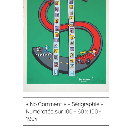
« No Comment » – Sérigraphie –
Numérotée sur 100 – 60 x 100 –
1994