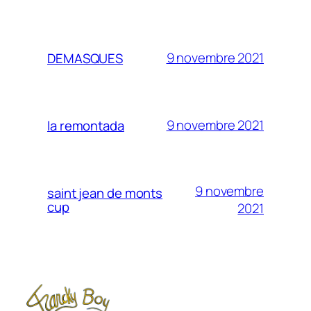
9 novembre 2021
DEMASQUES
9 novembre 2021
la remontada
9 novembre
saint jean de monts
cup
2021