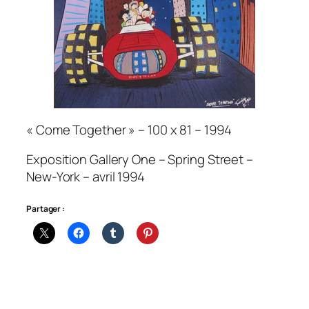
« Come Together » – 100 x 81 – 1994
Exposition Gallery One – Spring Street –
New-York – avril 1994
Partager :