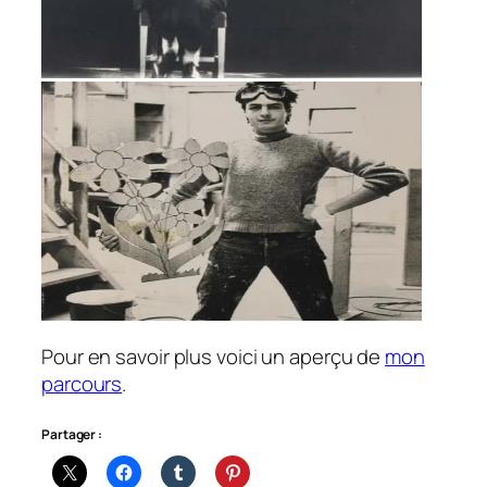
Pour en savoir plus voici un aperçu de
mon
parcours
.
Partager :