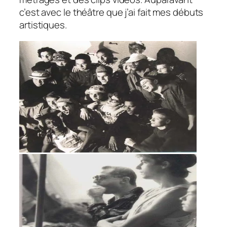
c’est avec le théâtre que j’ai fait mes débuts
artistiques.