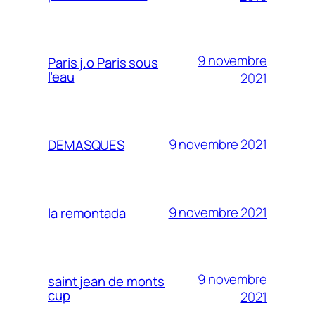
9 novembre
Paris j.o Paris sous
l’eau
2021
9 novembre 2021
DEMASQUES
9 novembre 2021
la remontada
9 novembre
saint jean de monts
cup
2021