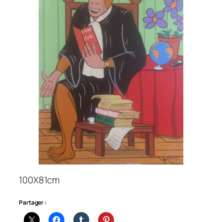
100X81cm
Partager :