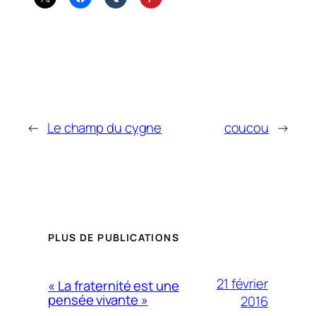
←
Le champ du cygne
coucou
→
PLUS DE PUBLICATIONS
21 février
« La fraternité est une
pensée vivante »
2016