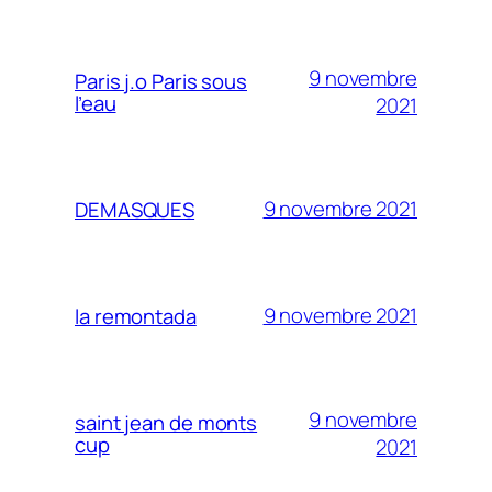
9 novembre
Paris j.o Paris sous
l’eau
2021
9 novembre 2021
DEMASQUES
9 novembre 2021
la remontada
9 novembre
saint jean de monts
cup
2021