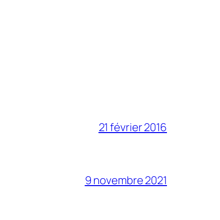
21 février 2016
9 novembre 2021