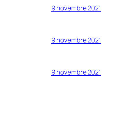
9 novembre 2021
9 novembre 2021
9 novembre 2021