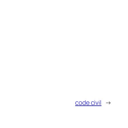
code civil
→