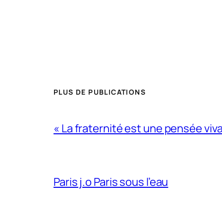
PLUS DE PUBLICATIONS
« La fraternité est une pensée viv
Paris j.o Paris sous l’eau