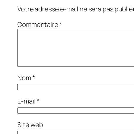
Votre adresse e-mail ne sera pas publié
Commentaire
*
Nom
*
E-mail
*
Site web