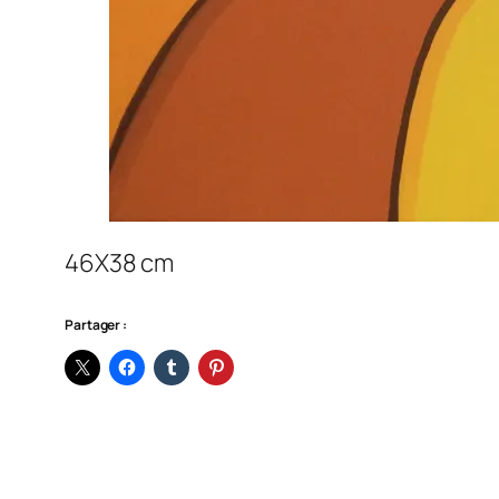
46X38 cm
Partager :