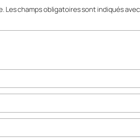
e.
Les champs obligatoires sont indiqués ave