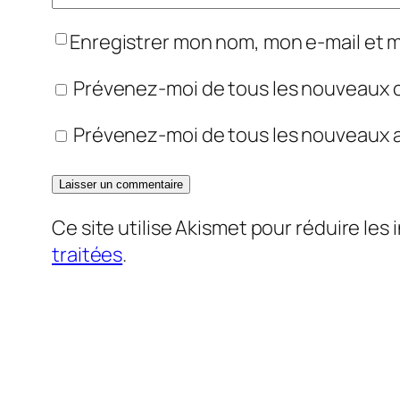
Enregistrer mon nom, mon e-mail et 
Prévenez-moi de tous les nouveaux 
Prévenez-moi de tous les nouveaux ar
Ce site utilise Akismet pour réduire les 
traitées
.