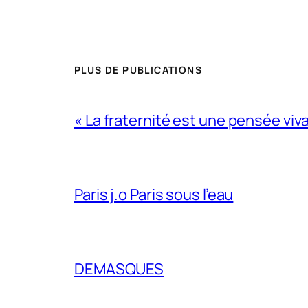
PLUS DE PUBLICATIONS
« La fraternité est une pensée viv
Paris j.o Paris sous l’eau
DEMASQUES