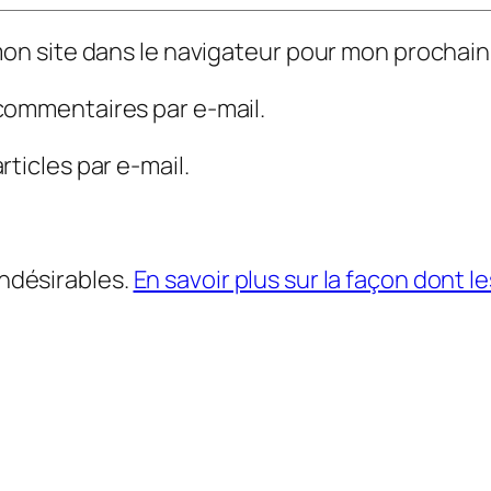
mon site dans le navigateur pour mon prochai
commentaires par e-mail.
ticles par e-mail.
indésirables.
En savoir plus sur la façon dont