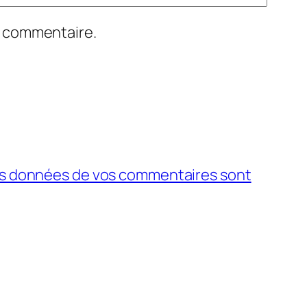
n commentaire.
 les données de vos commentaires sont