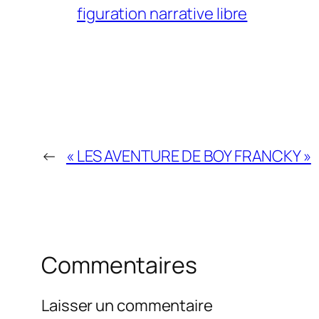
figuration narrative libre
←
« LES AVENTURE DE BOY FRANCKY »
Commentaires
Laisser un commentaire