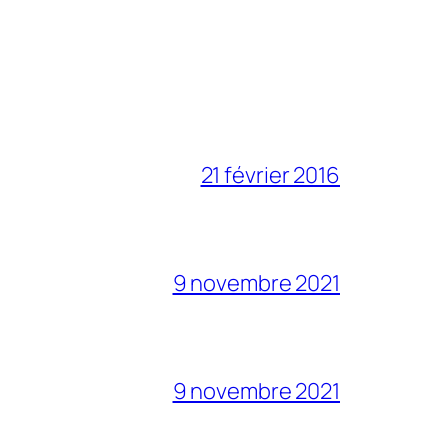
21 février 2016
9 novembre 2021
9 novembre 2021