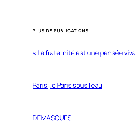
PLUS DE PUBLICATIONS
« La fraternité est une pensée viv
Paris j.o Paris sous l’eau
DEMASQUES