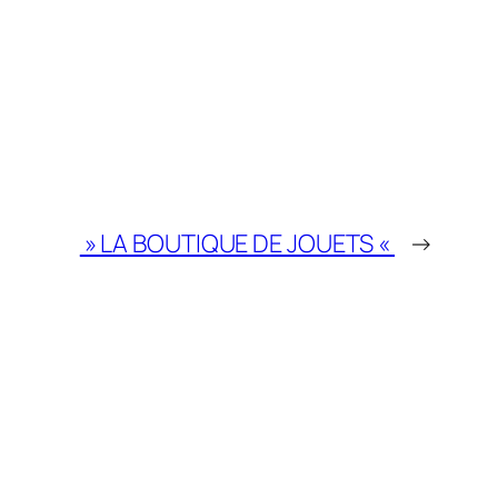
» LA BOUTIQUE DE JOUETS «
→