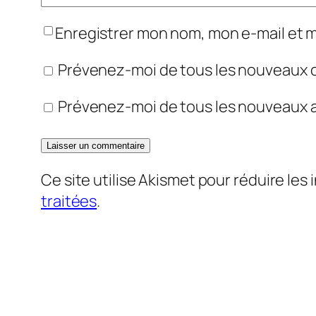
Enregistrer mon nom, mon e-mail et 
Prévenez-moi de tous les nouveaux 
Prévenez-moi de tous les nouveaux ar
Ce site utilise Akismet pour réduire les 
traitées
.