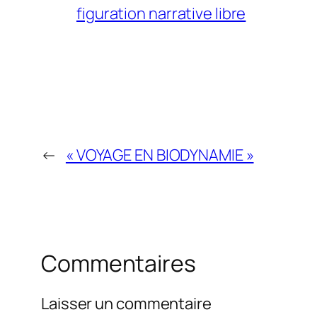
figuration narrative libre
←
« VOYAGE EN BIODYNAMIE »
Commentaires
Laisser un commentaire