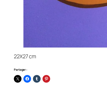
22X27 cm
Partager :