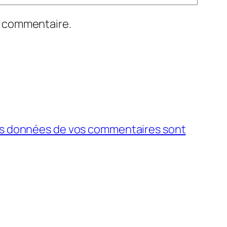
n commentaire.
 les données de vos commentaires sont