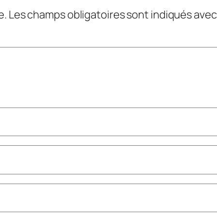
e.
Les champs obligatoires sont indiqués ave