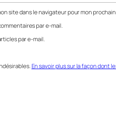
mon site dans le navigateur pour mon prochai
commentaires par e-mail.
ticles par e-mail.
indésirables.
En savoir plus sur la façon dont