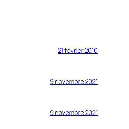
21 février 2016
9 novembre 2021
9 novembre 2021