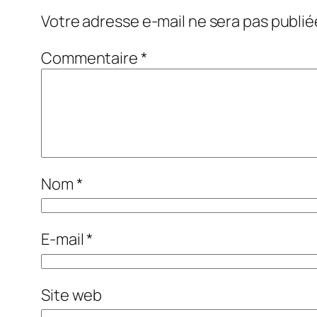
Votre adresse e-mail ne sera pas publié
Commentaire
*
Nom
*
E-mail
*
Site web