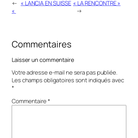
←
« LANCIA EN SUISSE
« LA RENCONTRE »
«
→
Commentaires
Laisser un commentaire
Votre adresse e-mail ne sera pas publiée.
Les champs obligatoires sont indiqués avec
*
Commentaire
*