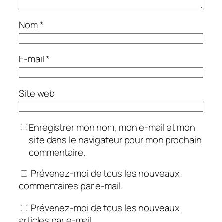
Nom
*
E-mail
*
Site web
Enregistrer mon nom, mon e-mail et mon
site dans le navigateur pour mon prochain
commentaire.
Prévenez-moi de tous les nouveaux
commentaires par e-mail.
Prévenez-moi de tous les nouveaux
articles par e-mail.