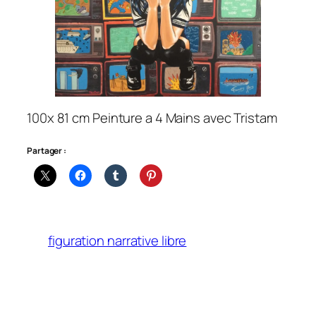
100x 81 cm Peinture a 4 Mains avec Tristam
Partager :
figuration narrative libre