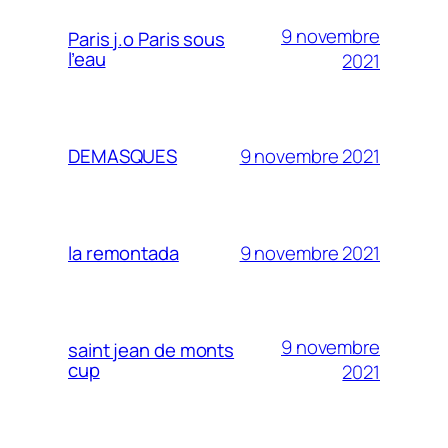
9 novembre
Paris j.o Paris sous
l’eau
2021
9 novembre 2021
DEMASQUES
9 novembre 2021
la remontada
9 novembre
saint jean de monts
cup
2021