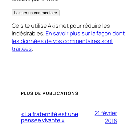
Ce site utilise Akismet pour réduire les
indésirables.
En savoir plus sur la façon dont
les données de vos commentaires sont
traitées
.
PLUS DE PUBLICATIONS
21 février
« La fraternité est une
pensée vivante »
2016