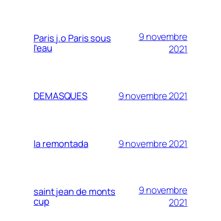
9 novembre
Paris j.o Paris sous
l’eau
2021
9 novembre 2021
DEMASQUES
9 novembre 2021
la remontada
9 novembre
saint jean de monts
cup
2021