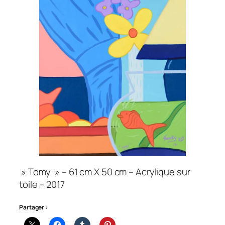
» Tomy » – 61 cm X 50 cm – Acrylique sur
toile – 2017
Partager :