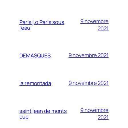
9 novembre
Paris j.o Paris sous
l’eau
2021
9 novembre 2021
DEMASQUES
9 novembre 2021
la remontada
9 novembre
saint jean de monts
cup
2021