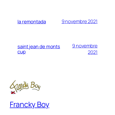
9 novembre 2021
la remontada
9 novembre
saint jean de monts
cup
2021
Francky Boy