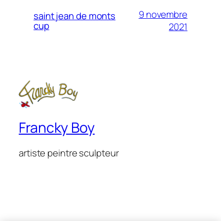
9 novembre
saint jean de monts
cup
2021
Francky Boy
artiste peintre sculpteur