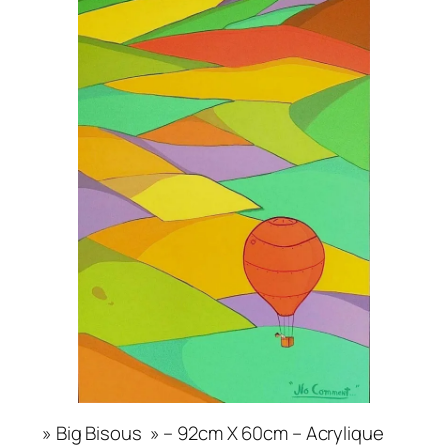
» Big Bisous » – 92cm X 60cm – Acrylique