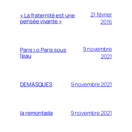
21 février
« La fraternité est une
pensée vivante »
2016
9 novembre
Paris j.o Paris sous
l’eau
2021
9 novembre 2021
DEMASQUES
9 novembre 2021
la remontada