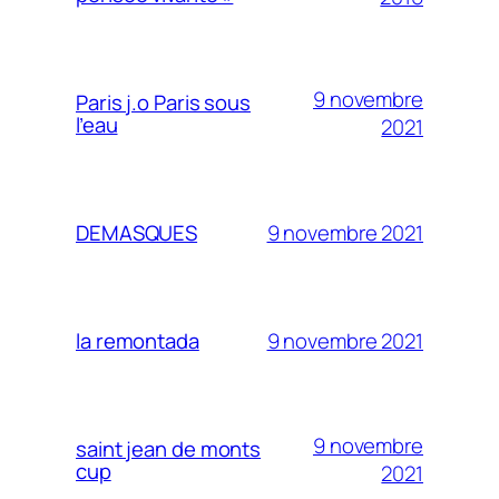
9 novembre
Paris j.o Paris sous
l’eau
2021
9 novembre 2021
DEMASQUES
9 novembre 2021
la remontada
9 novembre
saint jean de monts
cup
2021