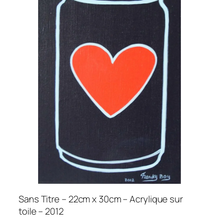
Sans Titre – 22cm x 30cm – Acrylique sur
toile – 2012