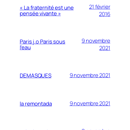
21 février
« La fraternité est une
pensée vivante »
2016
9 novembre
Paris j.o Paris sous
l’eau
2021
9 novembre 2021
DEMASQUES
9 novembre 2021
la remontada