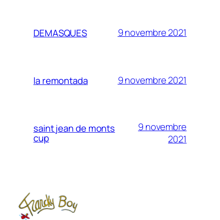
9 novembre 2021
DEMASQUES
9 novembre 2021
la remontada
9 novembre
saint jean de monts
cup
2021