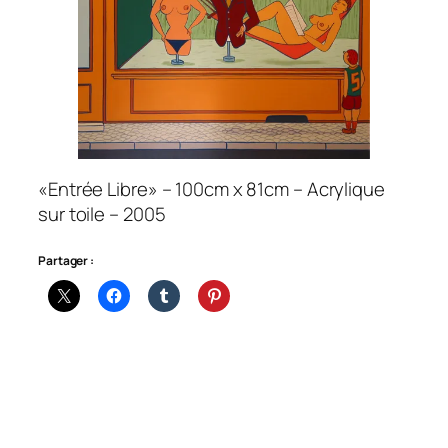
«Entrée Libre» – 100cm x 81cm – Acrylique
sur toile – 2005
Partager :