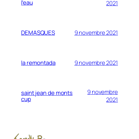
l’eau
2021
9 novembre 2021
DEMASQUES
9 novembre 2021
la remontada
9 novembre
saint jean de monts
cup
2021