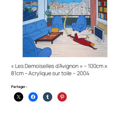
« Les Demoiselles d’Avignon » – 100cm x
81cm – Acrylique sur toile – 2004
Partager :