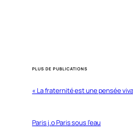
PLUS DE PUBLICATIONS
« La fraternité est une pensée viv
Paris j.o Paris sous l’eau