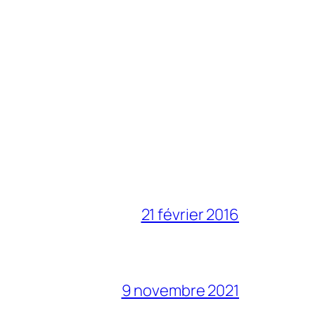
21 février 2016
9 novembre 2021