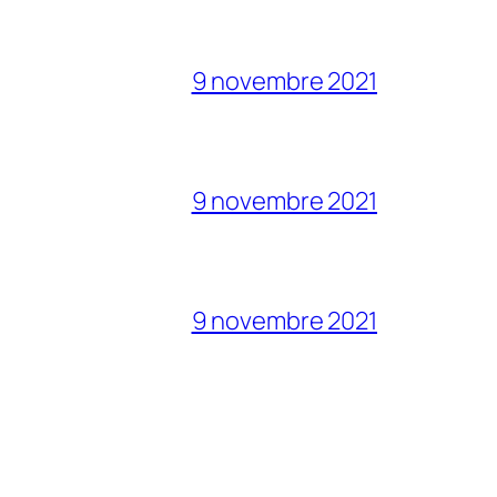
9 novembre 2021
9 novembre 2021
9 novembre 2021