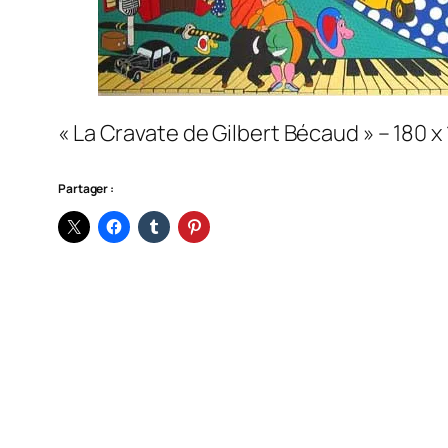
« La Cravate de Gilbert Bécaud » – 180 x 
Partager :