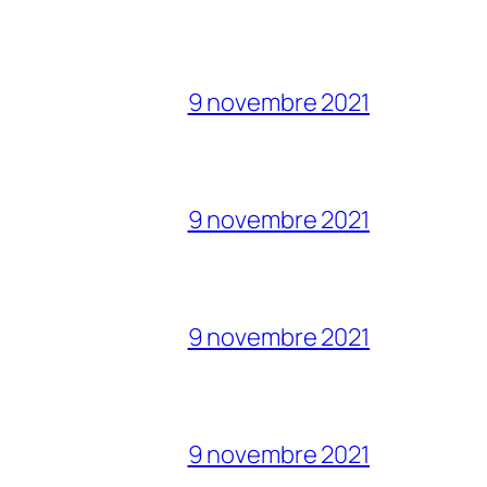
9 novembre 2021
9 novembre 2021
9 novembre 2021
9 novembre 2021