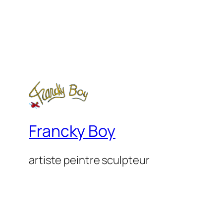
Francky Boy
artiste peintre sculpteur