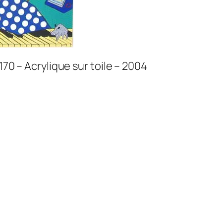
170 – Acrylique sur toile – 2004