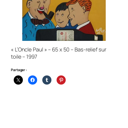
« L’Oncle Paul » – 65 x 50 – Bas-relief sur
toile – 1997
Partager :