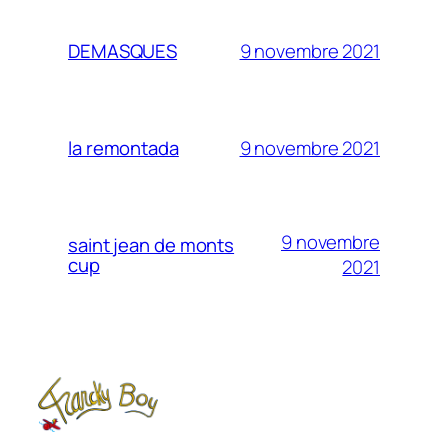
9 novembre 2021
DEMASQUES
9 novembre 2021
la remontada
9 novembre
saint jean de monts
cup
2021