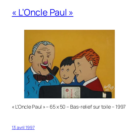
« L’Oncle Paul »
« L’Oncle Paul » – 65 x 50 – Bas-relief sur toile – 1997
13 avril 1997