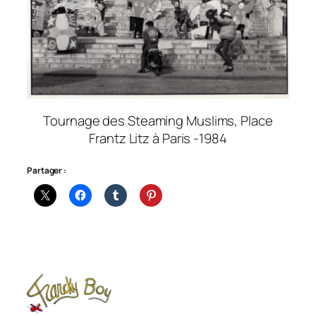
Tournage des Steaming Muslims, Place
Frantz Litz à Paris -1984
Partager :