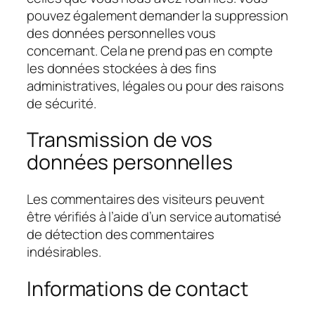
pouvez également demander la suppression
des données personnelles vous
concernant. Cela ne prend pas en compte
les données stockées à des fins
administratives, légales ou pour des raisons
de sécurité.
Transmission de vos
données personnelles
Les commentaires des visiteurs peuvent
être vérifiés à l’aide d’un service automatisé
de détection des commentaires
indésirables.
Informations de contact