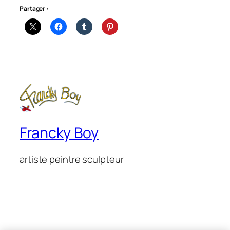
Partager :
Francky Boy
artiste peintre sculpteur