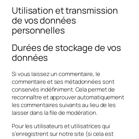
Utilisation et transmission
de vos données
personnelles
Durées de stockage de vos
données
Si vous laissez un commentaire, le
commentaire et ses métadonnées sont
conservés indéfiniment. Cela permet de
reconnaître et approuver automatiquement
les commentaires suivants au lieu de les
laisser dans la file de modération.
Pour les utilisateurs et utilisatrices qui
s’enregistrent sur notre site (si cela est