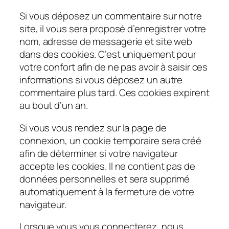
Si vous déposez un commentaire sur notre
site, il vous sera proposé d’enregistrer votre
nom, adresse de messagerie et site web
dans des cookies. C’est uniquement pour
votre confort afin de ne pas avoir à saisir ces
informations si vous déposez un autre
commentaire plus tard. Ces cookies expirent
au bout d’un an.
Si vous vous rendez sur la page de
connexion, un cookie temporaire sera créé
afin de déterminer si votre navigateur
accepte les cookies. Il ne contient pas de
données personnelles et sera supprimé
automatiquement à la fermeture de votre
navigateur.
Lorsque vous vous connecterez, nous