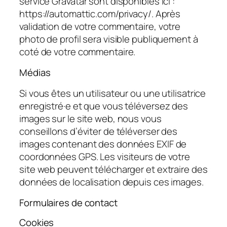
service Gravatar sont disponibles ici :
https://automattic.com/privacy/. Après
validation de votre commentaire, votre
photo de profil sera visible publiquement à
coté de votre commentaire.
Médias
Si vous êtes un utilisateur ou une utilisatrice
enregistré·e et que vous téléversez des
images sur le site web, nous vous
conseillons d’éviter de téléverser des
images contenant des données EXIF de
coordonnées GPS. Les visiteurs de votre
site web peuvent télécharger et extraire des
données de localisation depuis ces images.
Formulaires de contact
Cookies