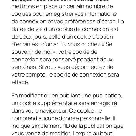
mettrons en place un certain nombre de
cookies pour enregistrer vos informations
de connexion et vos préférences d’écran. La
durée de vie d’un cookie de connexion est
de deux jours, celle d’un cookie d’option
d’écran est d’un an. Si vous cochez « Se
souvenir de moi », votre cookie de
connexion sera conservé pendant deux
semaines. Si vous vous déconnectez de
votre compte, le cookie de connexion sera
effacé.
En modifiant ou en publiant une publication,
un cookie supplémentaire sera enregistré
dans votre navigateur. Ce cookie ne
comprend aucune donnée personnelle. Il
indique simplement l’ID de la publication que
vous venez de modifier. Il expire au bout