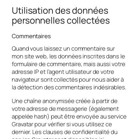
Utilisation des données
personnelles collectées
Commentaires
Quand vous laissez un commentaire sur
mon site web, les données inscrites dans le
formulaire de commentaire, mais aussi votre
adresse IP et l’agent utilisateur de votre
navigateur sont collectés pour nous aider à
la détection des commentaires indésirables.
Une chaîne anonymisée créée à partir de
votre adresse de messagerie (également
appelée hash) peut être envoyée au service
Gravatar pour vérifier si vous utilisez ce
dernier. Les clauses de confidentialité du