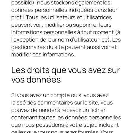
possible), nous stockons également les
données personnelles indiquées dans leur
profil. Tous les utilisateurs et utilisatrices
peuvent voir, modifier ou supprimer leurs
informations personnelles à tout moment (à
l’exception de leur nom d’utilisateur·ice). Les
gestionnaires du site peuvent aussi voir et
modifier ces informations.
Les droits que vous avez sur
vos données
Si vous avez un compte ou si vous avez
laissé des commentaires sur le site, vous
pouvez demander à recevoir un fichier
contenant toutes les données personnelles
que nous possédons à votre sujet, incluant
celles que vous nous avez fournies. Vous