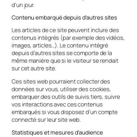
d’un jour.
Contenu embarqué depuis d’autres sites
Les articles de ce site peuvent inclure des
contenus intégrés (par exemple des vidéos,
images, articles…). Le contenu intégré
depuis d’autres sites se comporte de la
même manière que si le visiteur se rendait
sur cet autre site.
Ces sites web pourraient collecter des
données sur vous, utiliser des cookies,
embarquer des outils de suivis tiers, suivre
vos interactions avec ces contenus
embarqués si vous disposez d’un compte
connecté sur leur site web.
Statistiques et mesures d’audience