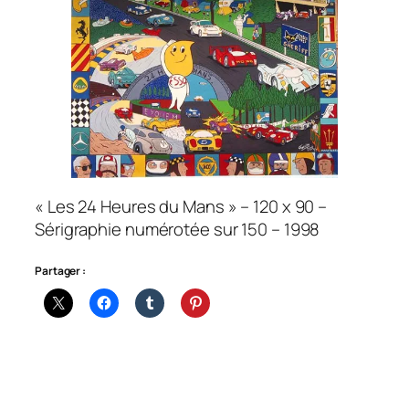
« Les 24 Heures du Mans » – 120 x 90 –
Sérigraphie numérotée sur 150 – 1998
Partager :