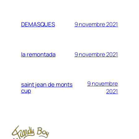
9 novembre 2021
DEMASQUES
9 novembre 2021
la remontada
9 novembre
saint jean de monts
cup
2021