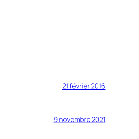
21 février 2016
9 novembre 2021