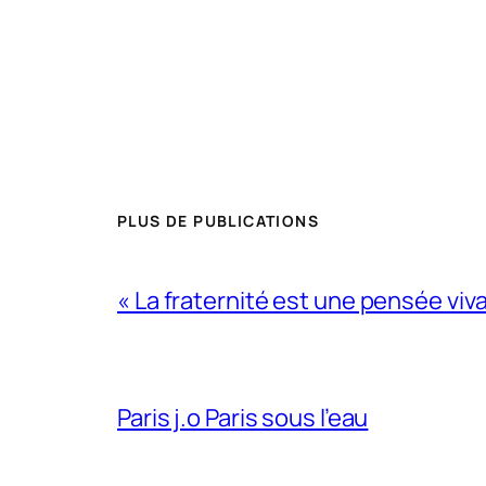
PLUS DE PUBLICATIONS
« La fraternité est une pensée viv
Paris j.o Paris sous l’eau