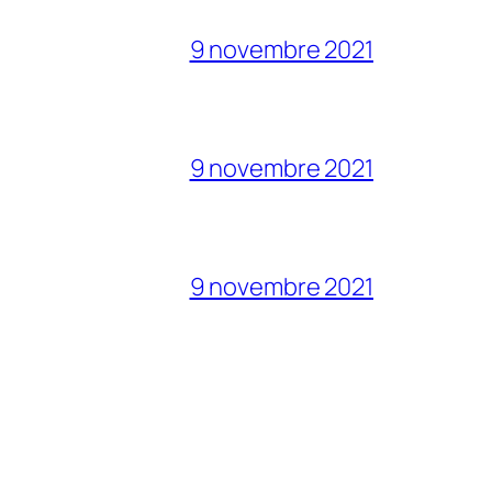
9 novembre 2021
9 novembre 2021
9 novembre 2021