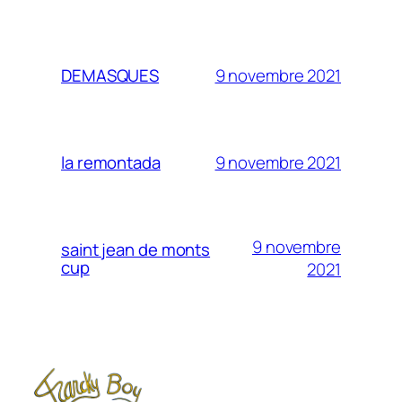
9 novembre 2021
DEMASQUES
9 novembre 2021
la remontada
9 novembre
saint jean de monts
cup
2021