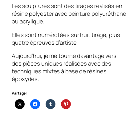
Les sculptures sont des tirages réalisés en
résine polyester avec peinture polyuréthane
ou acrylique.
Elles sont numérotées sur huit tirage, plus
quatre épreuves d’artiste.
Aujourd’hui, je me tourne davantage vers
des pièces uniques réalisées avec des
techniques mixtes à base de résines
époxydes.
Partager :