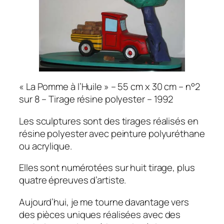
« La Pomme à l’Huile » – 55 cm x 30 cm – n°2
sur 8 – Tirage résine polyester – 1992
Les sculptures sont des tirages réalisés en
résine polyester avec peinture polyuréthane
ou acrylique.
Elles sont numérotées sur huit tirage, plus
quatre épreuves d’artiste.
Aujourd’hui, je me tourne davantage vers
des pièces uniques réalisées avec des