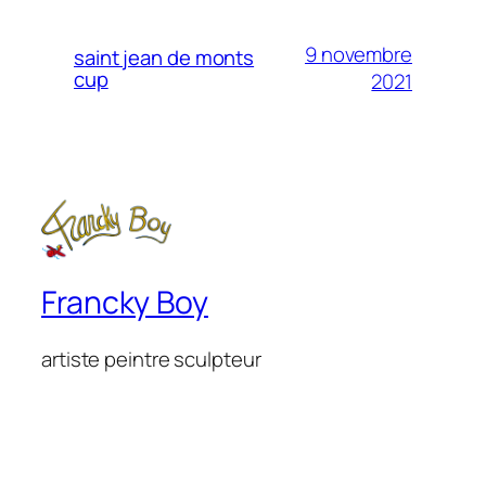
9 novembre
saint jean de monts
cup
2021
Francky Boy
artiste peintre sculpteur