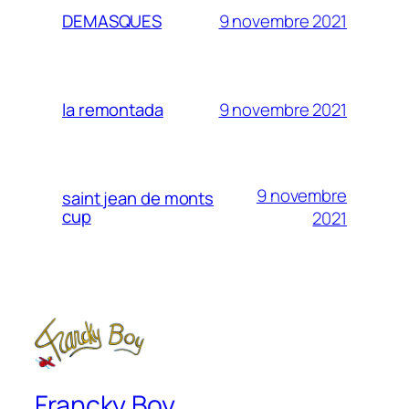
9 novembre 2021
DEMASQUES
9 novembre 2021
la remontada
9 novembre
saint jean de monts
cup
2021
Francky Boy