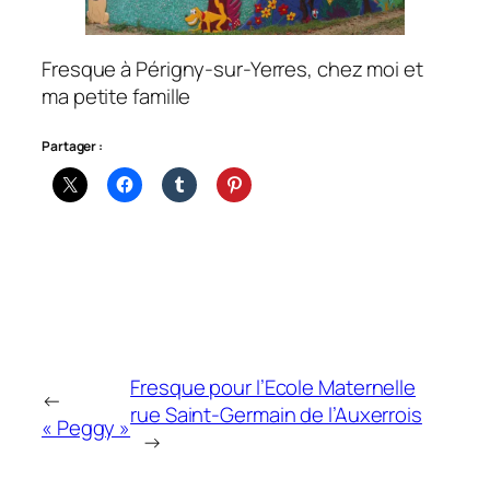
Fresque à Périgny-sur-Yerres, chez moi et
ma petite famille
Partager :
Fresque pour l’Ecole Maternelle
←
rue Saint-Germain de l’Auxerrois
« Peggy »
→