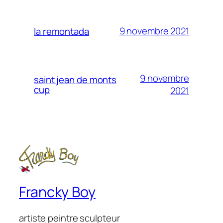
9 novembre 2021
la remontada
9 novembre
saint jean de monts
cup
2021
Francky Boy
artiste peintre sculpteur