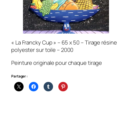
« La Francky Cup » – 65 x 50 – Tirage résine
polyester sur toile – 2000
Peinture originale pour chaque tirage
Partager :