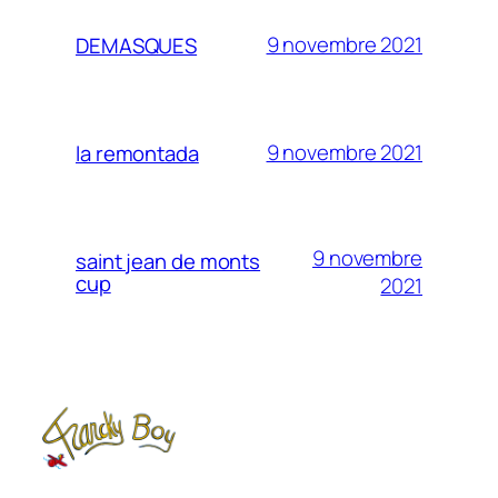
9 novembre 2021
DEMASQUES
9 novembre 2021
la remontada
9 novembre
saint jean de monts
cup
2021