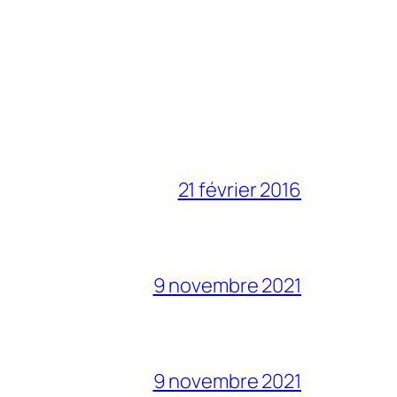
21 février 2016
9 novembre 2021
9 novembre 2021