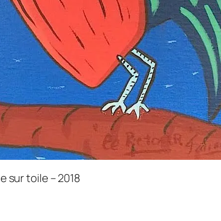
e sur toile – 2018