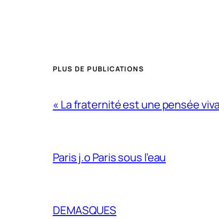
PLUS DE PUBLICATIONS
« La fraternité est une pensée viv
Paris j.o Paris sous l’eau
DEMASQUES