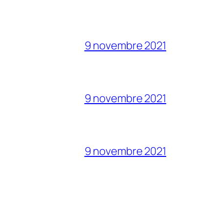
9 novembre 2021
9 novembre 2021
9 novembre 2021