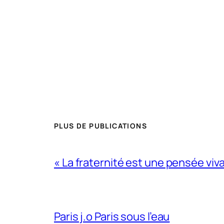
PLUS DE PUBLICATIONS
« La fraternité est une pensée viv
Paris j.o Paris sous l’eau