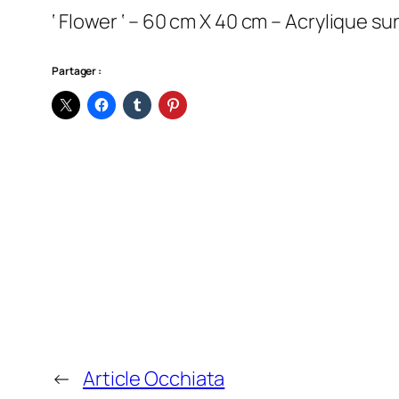
‘ Flower ‘ – 60 cm X 40 cm – Acrylique sur
Partager :
←
Article Occhiata