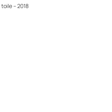
 toile – 2018