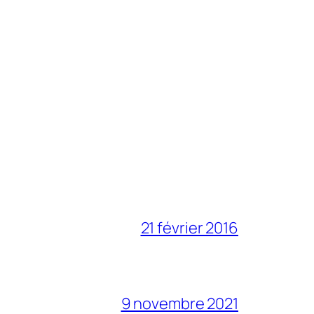
21 février 2016
9 novembre 2021