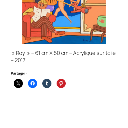
» Roy » – 61 cm X 50 cm – Acrylique sur toile
– 2017
Partager :