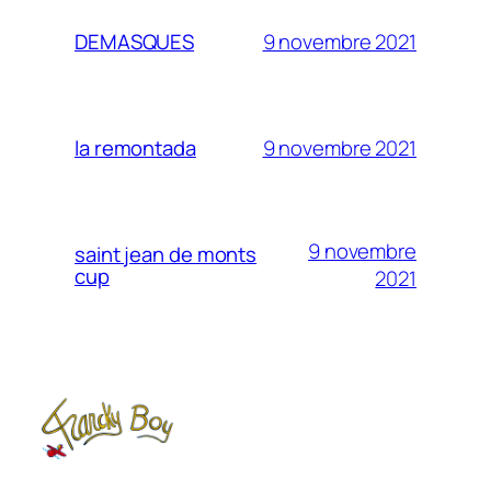
9 novembre 2021
DEMASQUES
9 novembre 2021
la remontada
9 novembre
saint jean de monts
cup
2021