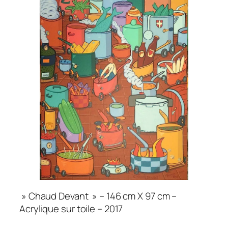
» Chaud Devant » – 146 cm X 97 cm –
Acrylique sur toile – 2017