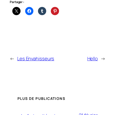
Partager :
←
Les Envahisseurs
Hello
→
PLUS DE PUBLICATIONS