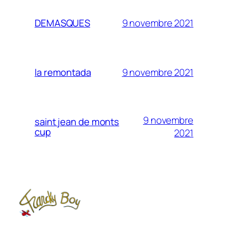
9 novembre 2021
DEMASQUES
9 novembre 2021
la remontada
9 novembre
saint jean de monts
cup
2021