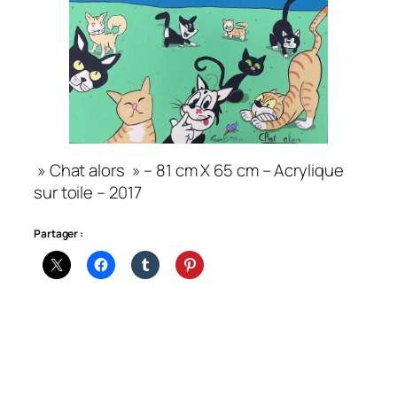
» Chat alors » – 81 cm X 65 cm – Acrylique
sur toile – 2017
Partager :