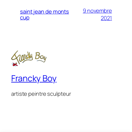
9 novembre
saint jean de monts
cup
2021
Francky Boy
artiste peintre sculpteur