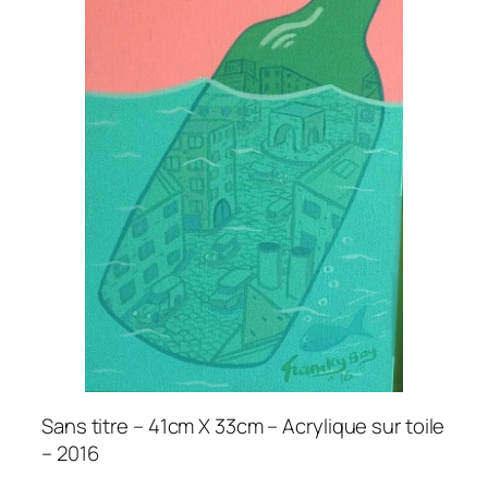
Sans titre – 41cm X 33cm – Acrylique sur toile
– 2016