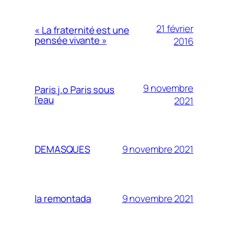
21 février
« La fraternité est une
pensée vivante »
2016
9 novembre
Paris j.o Paris sous
l’eau
2021
9 novembre 2021
DEMASQUES
9 novembre 2021
la remontada