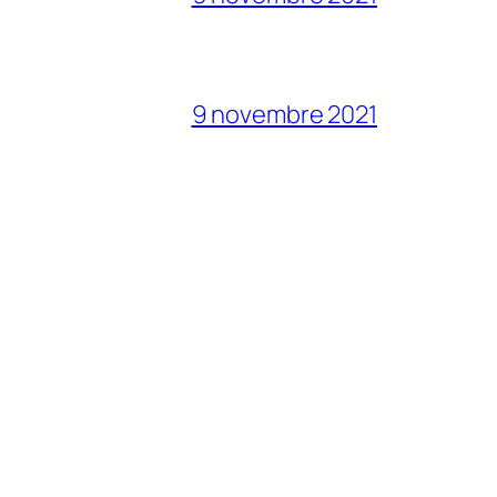
9 novembre 2021