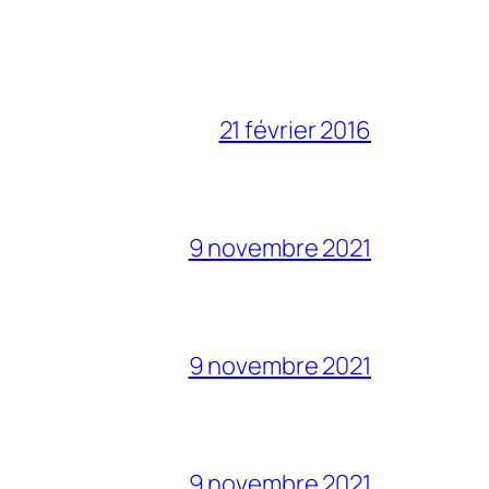
21 février 2016
9 novembre 2021
9 novembre 2021
9 novembre 2021