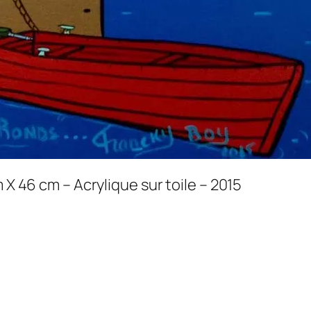
X 46 cm – Acrylique sur toile – 2015