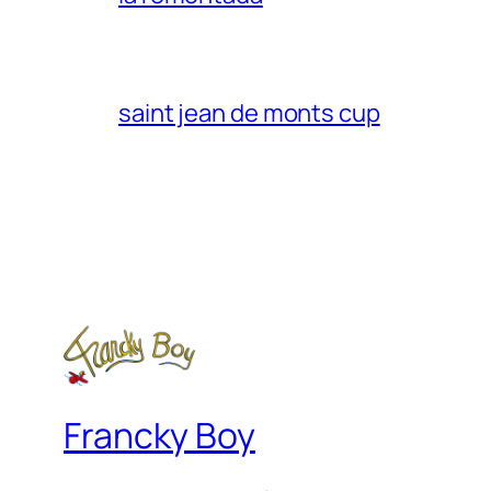
saint jean de monts cup
Francky Boy