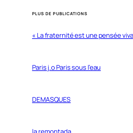
PLUS DE PUBLICATIONS
« La fraternité est une pensée viv
Paris j.o Paris sous l’eau
DEMASQUES
la remontada