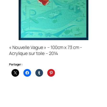
« Nouvelle Vague » – 100cm x 73 cm –
Acrylique sur toile – 2014
Partager :