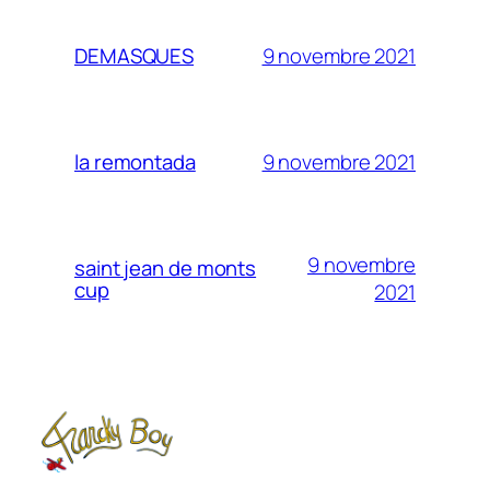
9 novembre 2021
DEMASQUES
9 novembre 2021
la remontada
9 novembre
saint jean de monts
cup
2021