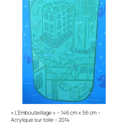
« L’Embouteillage » – 146 cm x 56 cm –
Acrylique sur toile – 2014