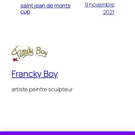
9 novembre
saint jean de monts
cup
2021
Francky Boy
artiste peintre sculpteur