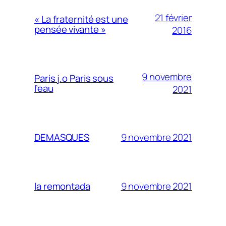
21 février
« La fraternité est une
pensée vivante »
2016
9 novembre
Paris j.o Paris sous
l’eau
2021
9 novembre 2021
DEMASQUES
9 novembre 2021
la remontada