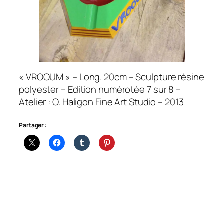
« VROOUM » – Long. 20cm – Sculpture résine
polyester – Edition numérotée 7 sur 8 –
Atelier : O. Haligon Fine Art Studio – 2013
Partager :