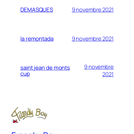
9 novembre 2021
DEMASQUES
9 novembre 2021
la remontada
9 novembre
saint jean de monts
cup
2021