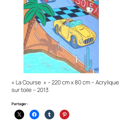
« La Course » – 220 cm x 80 cm – Acrylique
sur toile – 2013
Partager :