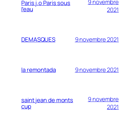
9 novembre
Paris j.o Paris sous
l’eau
2021
9 novembre 2021
DEMASQUES
9 novembre 2021
la remontada
9 novembre
saint jean de monts
cup
2021