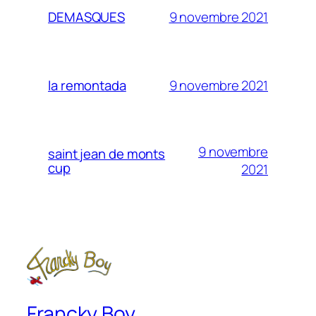
9 novembre 2021
DEMASQUES
9 novembre 2021
la remontada
9 novembre
saint jean de monts
cup
2021
Francky Boy