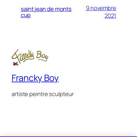
9 novembre
saint jean de monts
cup
2021
Francky Boy
artiste peintre sculpteur