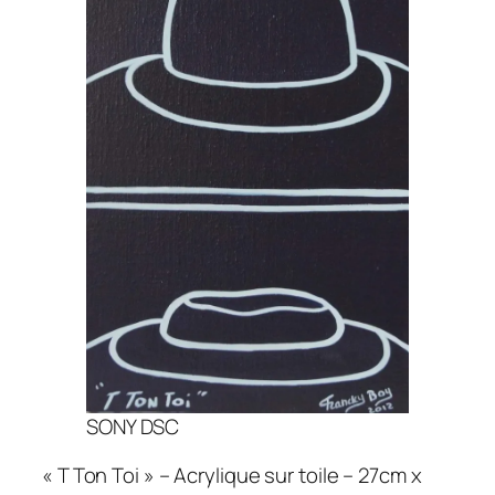
SONY DSC
« T Ton Toi » – Acrylique sur toile – 27cm x