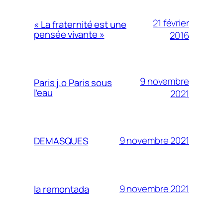
21 février
« La fraternité est une
pensée vivante »
2016
9 novembre
Paris j.o Paris sous
l’eau
2021
9 novembre 2021
DEMASQUES
9 novembre 2021
la remontada