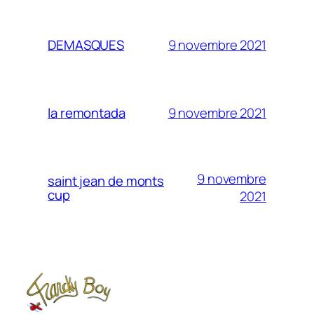
9 novembre 2021
DEMASQUES
9 novembre 2021
la remontada
9 novembre
saint jean de monts
cup
2021