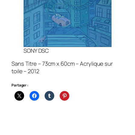
SONY DSC
Sans Titre – 73cm x 60cm – Acrylique sur
toile – 2012
Partager :