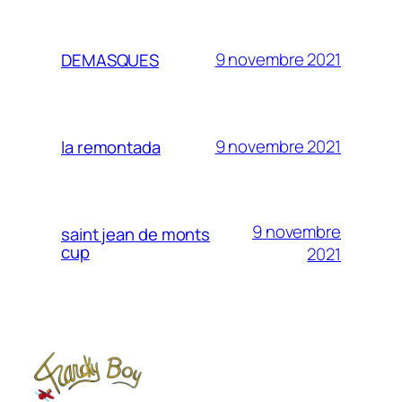
9 novembre 2021
DEMASQUES
9 novembre 2021
la remontada
9 novembre
saint jean de monts
cup
2021